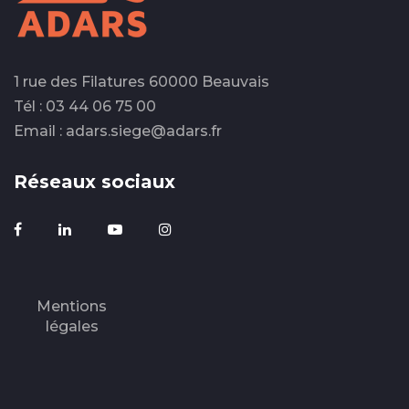
1 rue des Filatures 60000 Beauvais
Tél : 03 44 06 75 00
Email : adars.siege@adars.fr
Réseaux sociaux
Mentions
légales