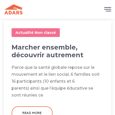
Actualité
Non classé
Marcher ensemble,
découvrir autrement
​Parce que la santé globale repose sur le
mouvement et le lien social, 6 familles soit
16 participants (10 enfants et 6
parents) ainsi que l’équipe éducative se
sont réunies ce
READ MORE