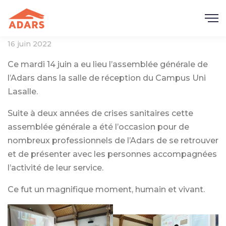
16 juin 2022
Ce mardi 14 juin a eu lieu l’assemblée générale de
l’Adars dans la salle de réception du Campus Uni
Lasalle.
Suite à deux années de crises sanitaires cette
assemblée générale a été l’occasion pour de
nombreux professionnels de l’Adars de se retrouver
et de présenter avec les personnes accompagnées
l’activité de leur service.
Ce fut un magnifique moment, humain et vivant.