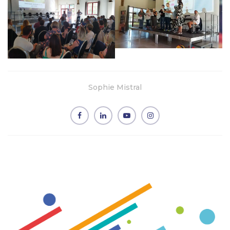
Sophie Mistral