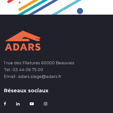
1 rue des Filatures 60000 Beauvais
Tél : 03 44 06 75 00
Email : adars.siege@adars.fr
Réseaux sociaux