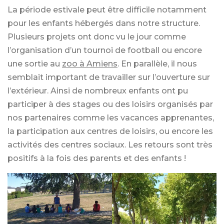
La période estivale peut être difficile notamment
pour les enfants hébergés dans notre structure.
Plusieurs projets ont donc vu le jour comme
l’organisation d’un tournoi de football ou encore
une sortie au
zoo à Amiens
. En parallèle, il nous
semblait important de travailler sur l’ouverture sur
l’extérieur. Ainsi de nombreux enfants ont pu
participer à des stages ou des loisirs organisés par
nos partenaires comme les vacances apprenantes,
la participation aux centres de loisirs, ou encore les
activités des centres sociaux. Les retours sont très
positifs à la fois des parents et des enfants !