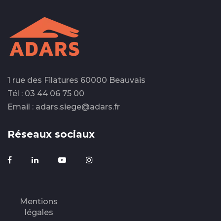
1 rue des Filatures 60000 Beauvais
Tél : 03 44 06 75 00
Email : adars.siege@adars.fr
Réseaux sociaux
Mentions
légales