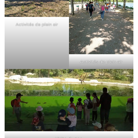
Activités de plein air
Activités de plein air