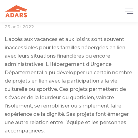
23 août 2022
L’accès aux vacances et aux loisirs sont souvent
inaccessibles pour les familles hébergées en lien
avec leurs situations financières ou encore
administratives. L’Hébergement d’Urgence
Départemental a pu développer un certain nombre
de projets en lien avec la participation à la vie
culturelle ou sportive. Ces projets permettent de
s’évader de la lourdeur du quotidien, vaincre
l’isolement, se remobiliser ou simplement faire
expérience de la dignité. Ses projets font émerger
une autre relation entre l’équipe et les personnes
accompagnées.