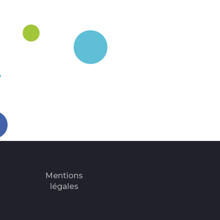
Mentions
légales