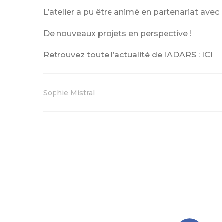
L’atelier a pu être animé en partenariat avec l
De nouveaux projets en perspective !
Retrouvez toute l’actualité de l’ADARS :
ICI
Sophie Mistral