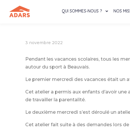
QUI SOMMES-NOUS ?
NOS MIS
3 novembre 2022
Pendant les vacances scolaires, tous les me
autour du sport à Beauvais.
Le premier mercredi des vacances était un at
Cet atelier a permis aux enfants d’avoir une 
de travailler la parentalité.
Le deuxième mercredi s’est déroulé un ateli
Cet atelier fait suite à des demandes lors 