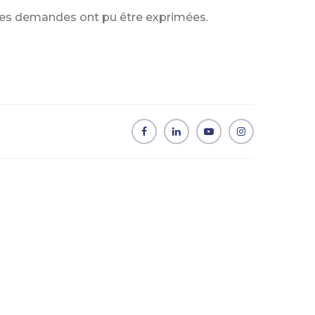
elles demandes ont pu être exprimées.