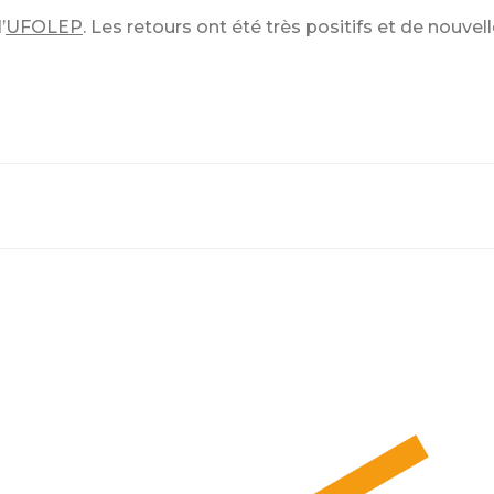
’
UFOLEP
. Les retours ont été très positifs et de nouv