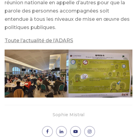
réunion nationale en appelle d’autres pour que la
parole des personnes accompagnées soit
entendue à tous les niveaux de mise en œuvre des
politiques publiques.
Toute l’actualité de l’ADARS
Sophie Mistral