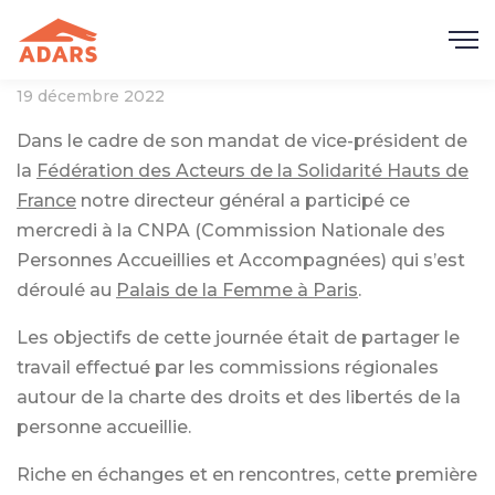
19 décembre 2022
Dans le cadre de son mandat de vice-président de
la
Fédération des Acteurs de la Solidarité Hauts de
France
notre directeur général a participé ce
mercredi à la CNPA (Commission Nationale des
Personnes Accueillies et Accompagnées) qui s’est
déroulé au
Palais de la Femme à Paris
.
Les objectifs de cette journée était de partager le
travail effectué par les commissions régionales
autour de la charte des droits et des libertés de la
personne accueillie.
Riche en échanges et en rencontres, cette première