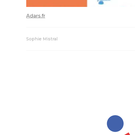
Adars.fr
Sophie Mistral