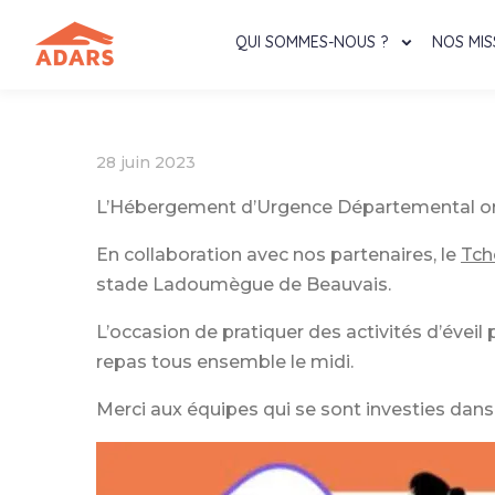
QUI SOMMES-NOUS ?
NOS MIS
28 juin 2023
L’Hébergement d’Urgence Départemental organi
En collaboration avec nos partenaires, le
Tch
stade Ladoumègue de Beauvais.
L’occasion de pratiquer des activités d’éveil 
repas tous ensemble le midi.
Merci aux équipes qui se sont investies dans 