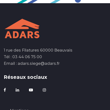
1 rue des Filatures 60000 Beauvais
Tél : 03 44 06 75 00
Email : adars.siege@adars.fr
Réseaux sociaux