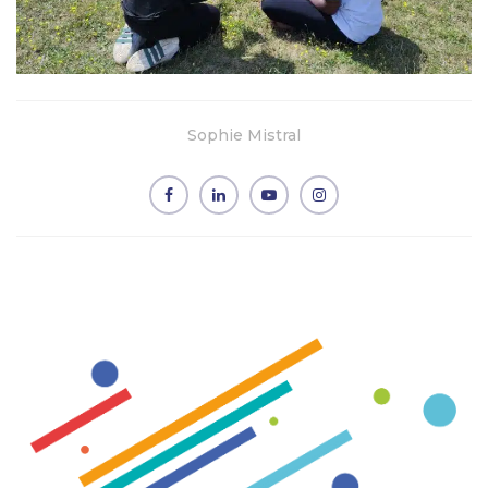
Sophie Mistral