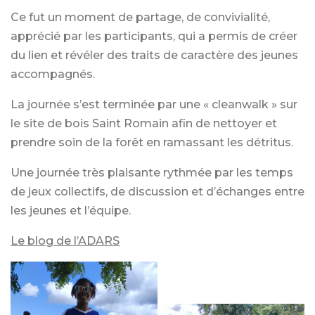
Ce fut un moment de partage, de convivialité,
apprécié par les participants, qui a permis de créer
du lien et révéler des traits de caractère des jeunes
accompagnés.
La journée s’est terminée par une « cleanwalk » sur
le site de bois Saint Romain afin de nettoyer et
prendre soin de la forêt en ramassant les détritus.
Une journée très plaisante rythmée par les temps
de jeux collectifs, de discussion et d’échanges entre
les jeunes et l’équipe.
Le blog de l’ADARS