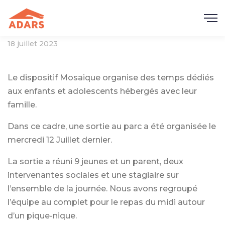
18 juillet 2023
Le dispositif Mosaique organise des temps dédiés
aux enfants et adolescents hébergés avec leur
famille.
Dans ce cadre, une sortie au parc a été organisée le
mercredi 12 Juillet dernier.
La sortie a réuni 9 jeunes et un parent, deux
intervenantes sociales et une stagiaire sur
l’ensemble de la journée. Nous avons regroupé
l’équipe au complet pour le repas du midi autour
d’un pique-nique.