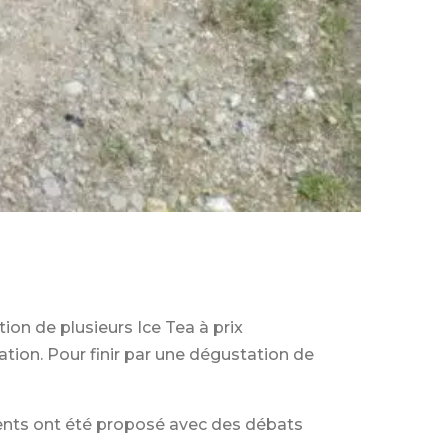
ion de plusieurs Ice Tea à prix
ation. Pour finir par une dégustation de
iments ont été proposé avec des débats