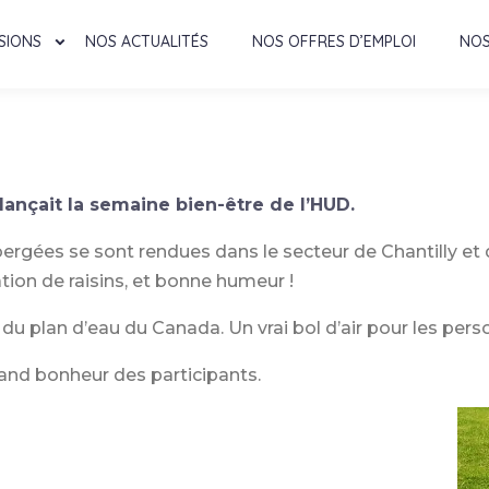
SIONS
NOS ACTUALITÉS
NOS OFFRES D’EMPLOI
NOS
lançait la semaine bien-être de l’HUD.
ergées se sont rendues dans le secteur de Chantilly et 
ion de raisins, et bonne humeur !
 du plan d’eau du Canada. Un vrai bol d’air pour les per
grand bonheur des participants.