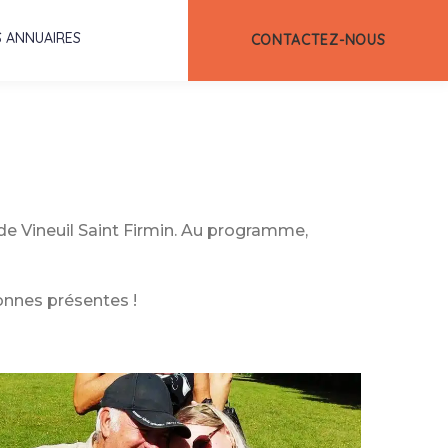
 ANNUAIRES
CONTACTEZ-NOUS
de Vineuil Saint Firmin. Au programme,
sonnes présentes !