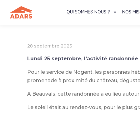
QUI SOMMES-NOUS ?
NOS MIS
28 septembre 2023
Lundi 25 septembre, l’activité randonnée 
Pour le service de Nogent, les personnes héb
promenade à proximité du château, dégustat
A Beauvais, cette randonnée a eu lieu autour
Le soleil était au rendez-vous, pour le plus 