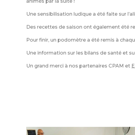
animés par la suite !
Une sensibilisation ludique a été faite sur l’
Des recettes de saison ont également été rem
Pour finir, un podomètre a été remis à chaq
Une information sur les bilans de santé et 
Un grand merci à nos partenaires CPAM et
E