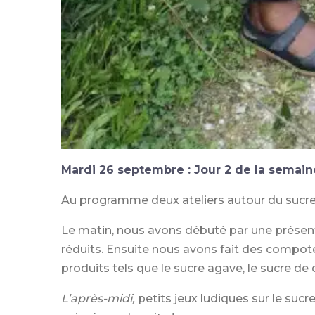
Mardi 26 septembre : Jour 2 de la semain
Au programme deux ateliers autour du sucre
Le matin, nous avons débuté par une présenta
réduits. Ensuite nous avons fait des compotes
produits tels que le sucre agave, le sucre de 
L’après-midi,
petits jeux ludiques sur le su