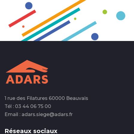
1 rue des Filatures 60000 Beauvais
Tél : 03 44 06 75 00
Email : adars.siege@adars.fr
Réseaux sociaux