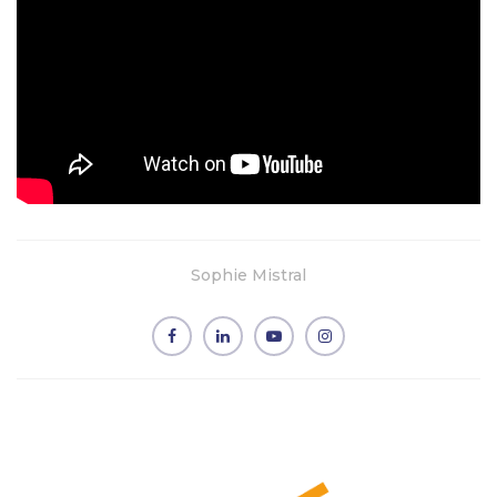
Sophie Mistral