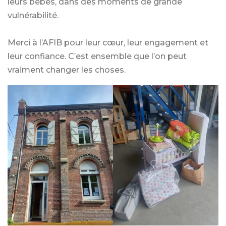
leurs bébés, dans des moments de grande
vulnérabilité.
Merci à l’AFIB pour leur cœur, leur engagement et
leur confiance. C’est ensemble que l’on peut
vraiment changer les choses.