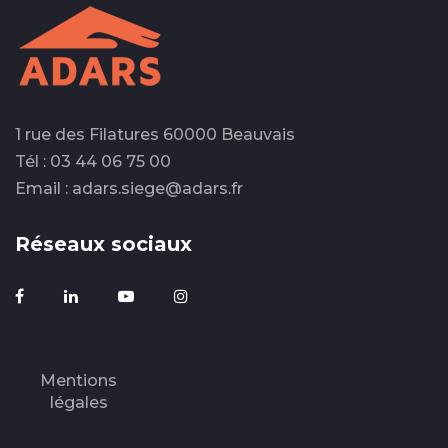
1 rue des Filatures 60000 Beauvais
Tél : 03 44 06 75 00
Email : adars.siege@adars.fr
Réseaux sociaux
Mentions
légales