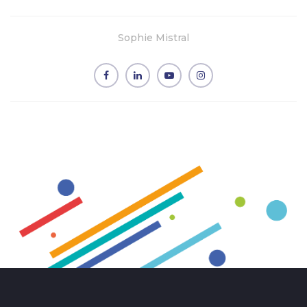
Sophie Mistral