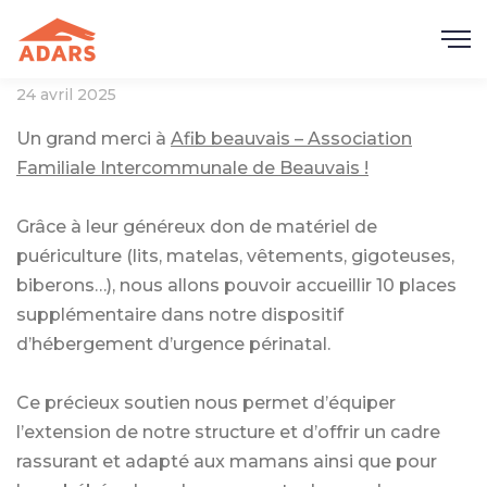
24 avril 2025
Un grand merci à
Afib beauvais – Association
Familiale Intercommunale de Beauvais !
Grâce à leur généreux don de matériel de
puériculture (lits, matelas, vêtements, gigoteuses,
biberons…), nous allons pouvoir accueillir 10 places
supplémentaire dans notre dispositif
d’hébergement d’urgence périnatal.
Ce précieux soutien nous permet d’équiper
l’extension de notre structure et d’offrir un cadre
rassurant et adapté aux mamans ainsi que pour