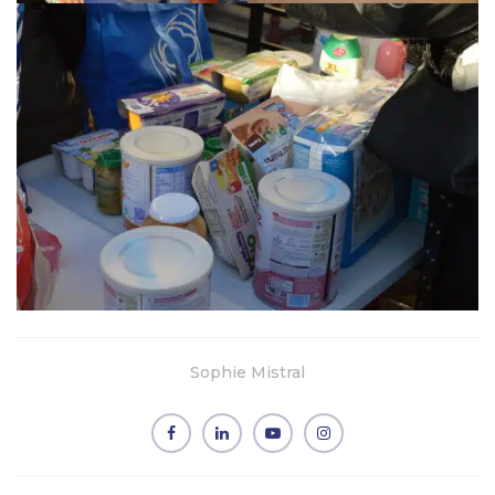
Sophie Mistral