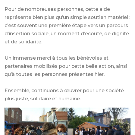
Pour de nombreuses personnes, cette aide
représente bien plus qu’un simple soutien matériel :
c’est souvent une première étape vers un parcours
d’insertion sociale, un moment d’écoute, de dignité
et de solidarité.
Un immense merci à tous les bénévoles et
partenaires mobilisés pour cette belle action, ainsi
qu’à toutes les personnes présentes hier.
Ensemble, continuons à œuvrer pour une société
plus juste, solidaire et humaine.