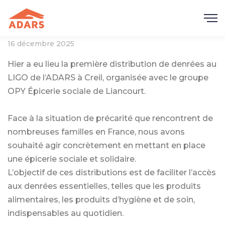
16 décembre 2025
Hier a eu lieu la première distribution de denrées au
LIGO de l’ADARS à Creil, organisée avec le groupe
OPY Épicerie sociale de Liancourt.
Face à la situation de précarité que rencontrent de
nombreuses familles en France, nous avons
souhaité agir concrètement en mettant en place
une épicerie sociale et solidaire.
L’objectif de ces distributions est de faciliter l’accès
aux denrées essentielles, telles que les produits
alimentaires, les produits d’hygiène et de soin,
indispensables au quotidien.