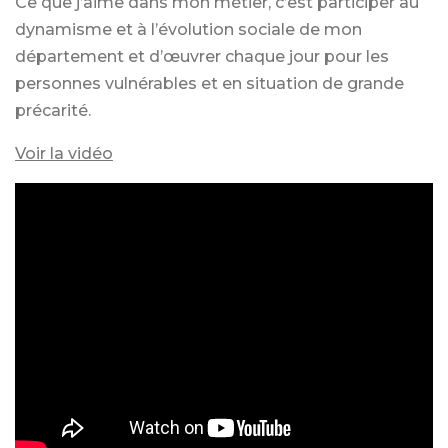
Ce que j’aime dans mon métier, c’est participer au
dynamisme et à l’évolution sociale de mon
département et d’œuvrer chaque jour pour les
personnes vulnérables et en situation de grande
précarité.
Voir la vidéo