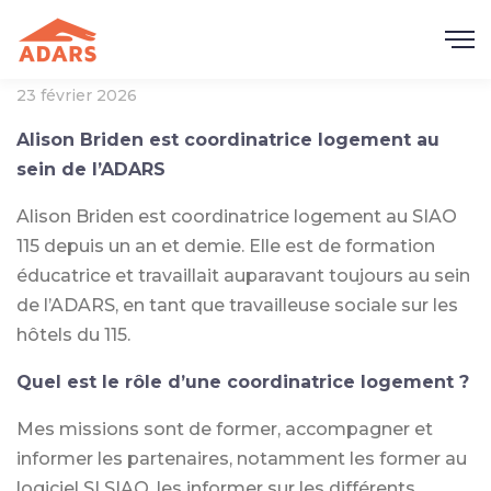
23 février 2026
Alison Briden est coordinatrice logement au
sein de l’ADARS
Alison Briden est coordinatrice logement au SIAO
115 depuis un an et demie. Elle est de formation
éducatrice et travaillait auparavant toujours au sein
de l’ADARS, en tant que travailleuse sociale sur les
hôtels du 115.
Quel est le rôle d’une coordinatrice logement ?
Mes missions sont de former, accompagner et
informer les partenaires, notamment les former au
logiciel SI SIAO, les informer sur les différents