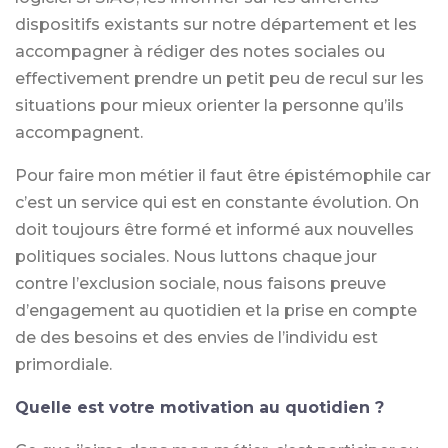
dispositifs existants sur notre département et les
accompagner à rédiger des notes sociales ou
effectivement prendre un petit peu de recul sur les
situations pour mieux orienter la personne qu’ils
accompagnent.
Pour faire mon métier il faut être épistémophile car
c’est un service qui est en constante évolution. On
doit toujours être formé et informé aux nouvelles
politiques sociales. Nous luttons chaque jour
contre l’exclusion sociale, nous faisons preuve
d’engagement au quotidien et la prise en compte
de des besoins et des envies de l’individu est
primordiale.
Quelle est votre motivation au quotidien ?