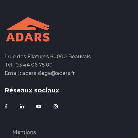
1 rue des Filatures 60000 Beauvais
Tél : 03 44 06 75 00
Email : adars.siege@adars.fr
Réseaux sociaux
Mentions