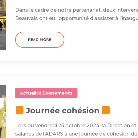
Dans le cadre de notre partenariat, deux interve
Beauvais ont eu l’opportunité d’assister à l’inau
READ MORE
Actualité
Evenements
Journée cohésion
Lors du vendredi 25 octobre 2024, la Direction et le
salariés de l’ADARS à une journée de cohésion du 