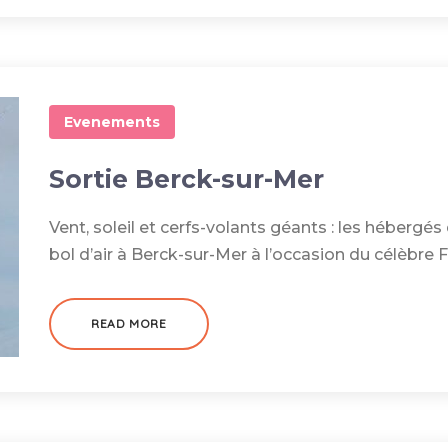
Evenements
Sortie Berck-sur-Mer
Vent, soleil et cerfs-volants géants : les hébergé
bol d’air à Berck-sur-Mer à l’occasion du célèbre 
READ MORE