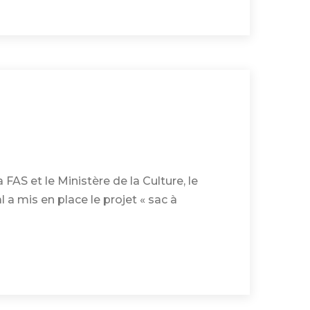
 FAS et le Ministère de la Culture, le
 mis en place le projet « sac à