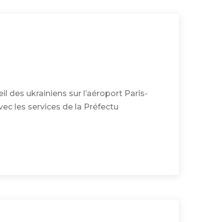
il des ukrainiens sur l’aéroport Paris-
avec les services de la Préfectu