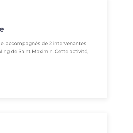
e
que, accompagnés de 2 intervenantes
ling de Saint Maximin. Cette activité,