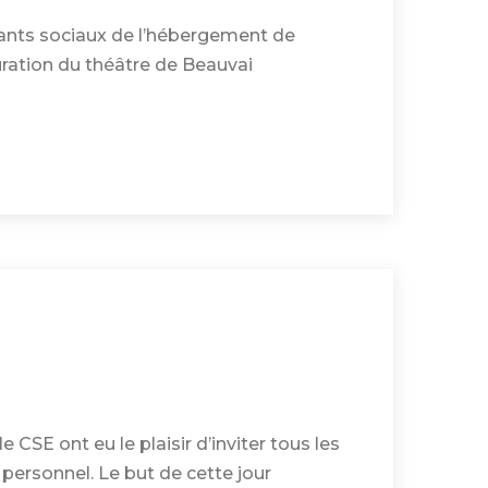
nants sociaux de l’hébergement de
guration du théâtre de Beauvai
 CSE ont eu le plaisir d’inviter tous les
personnel. Le but de cette jour