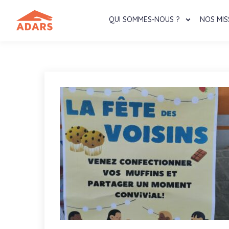
QUI SOMMES-NOUS ?
NOS MIS