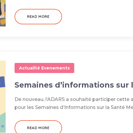
READ MORE
Actualité
Evenements
Semaines d’informations sur 
De nouveau, l’ADARS a souhaité participer cette 
pour les Semaines d’Informations sur la Santé M
READ MORE