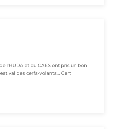
s de l’HUDA et du CAES ont pris un bon
Festival des cerfs-volants… Cert