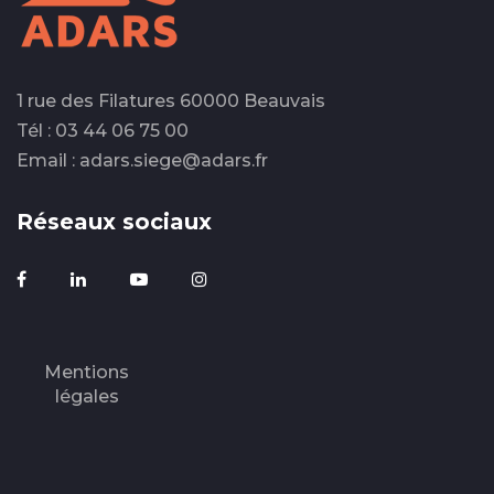
1 rue des Filatures 60000 Beauvais
Tél : 03 44 06 75 00
Email : adars.siege@adars.fr
Réseaux sociaux
Mentions
légales