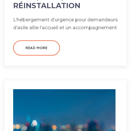
RÉINSTALLATION
L’hébergement d’urgence pour demandeurs
d’asile allie l’accueil et un accompagnement
READ MORE