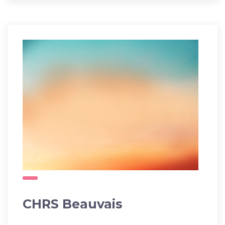
CHRS Beauvais