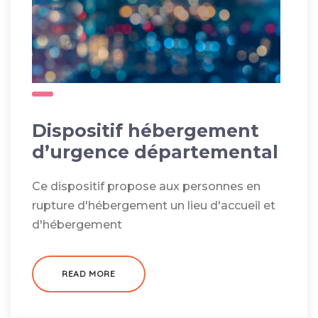
Dispositif hébergement
d’urgence départemental
Ce dispositif propose aux personnes en
rupture d'hébergement un lieu d'accueil et
d'hébergement
READ MORE