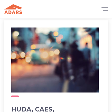
HUDA, CAES,