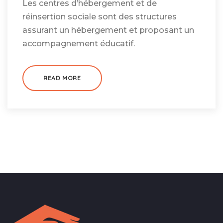
Les centres d’hébergement et de
réinsertion sociale sont des structures
assurant un hébergement et proposant un
accompagnement éducatif.
READ MORE