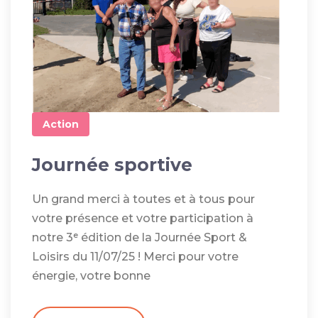
Action
Journée sportive
Un grand merci à toutes et à tous pour
votre présence et votre participation à
notre 3ᵉ édition de la Journée Sport &
Loisirs du 11/07/25 ! Merci pour votre
énergie, votre bonne