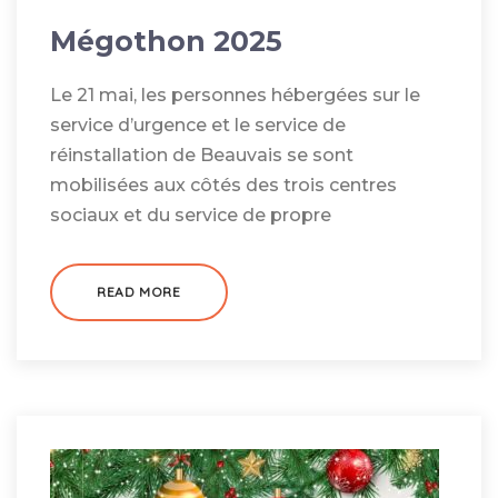
Mégothon 2025
Le 21 mai, les personnes hébergées sur le
service d’urgence et le service de
réinstallation de Beauvais se sont
mobilisées aux côtés des trois centres
sociaux et du service de propre
READ MORE