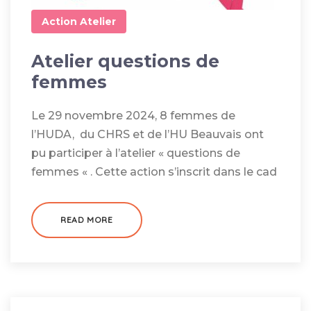
Action
Atelier
Atelier questions de
femmes
Le 29 novembre 2024, 8 femmes de
l’HUDA, du CHRS et de l’HU Beauvais ont
pu participer à l’atelier « questions de
femmes « . Cette action s’inscrit dans le cad
READ MORE