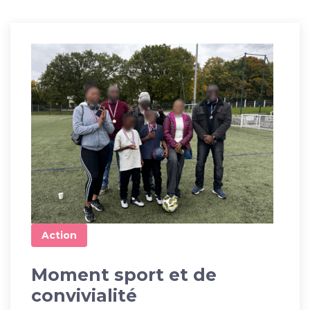
Action
Moment sport et de
convivialité