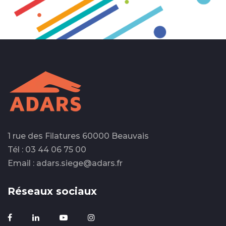
1 rue des Filatures 60000 Beauvais
Tél : 03 44 06 75 00
Email : adars.siege@adars.fr
Réseaux sociaux