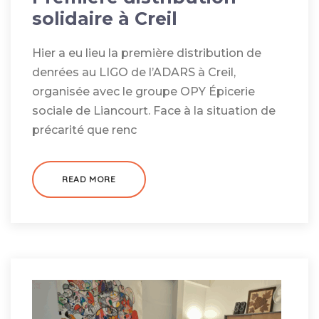
solidaire à Creil
Hier a eu lieu la première distribution de
denrées au LIGO de l’ADARS à Creil,
organisée avec le groupe OPY Épicerie
sociale de Liancourt. Face à la situation de
précarité que renc
READ MORE