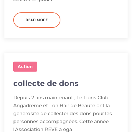
READ MORE
Action
collecte de dons
Depuis 2 ans maintenant , Le Lions Club
Angadreme et Ton Hair de Beauté ont la
générosité de collecter des dons pour les
personnes accompagnées. Cette année
l’Association REVE a éga