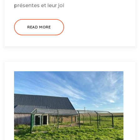
présentes et leur joi
READ MORE