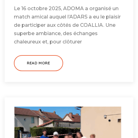
Le 16 octobre 2025, ADOMA a organisé un
match amical auquel l’ADARS a eu le plaisir
de participer aux côtés de COALLIA. Une
superbe ambiance, des échanges
chaleureux et, pour clôturer
READ MORE