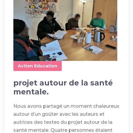
Action
Education
projet autour de la santé
mentale.
Nous avons partagé un moment chaleureux
autour d’un goûter avec les auteurs et
autrices des textes du projet autour de la
santé mentale. Quatre personnes étaient