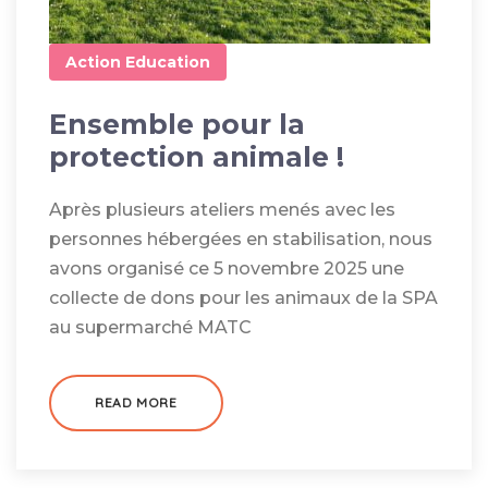
Action
Education
Ensemble pour la
protection animale !
Après plusieurs ateliers menés avec les
personnes hébergées en stabilisation, nous
avons organisé ce 5 novembre 2025 une
collecte de dons pour les animaux de la SPA
au supermarché MATC
READ MORE