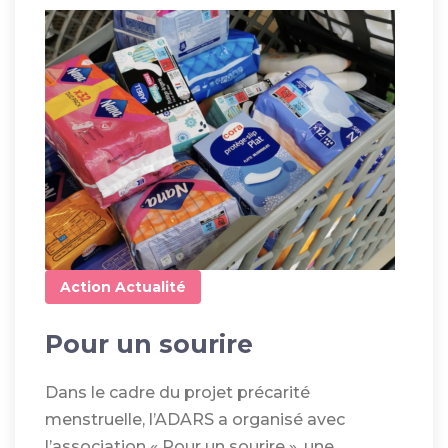
Action
Actualité
Pour un sourire
Dans le cadre du projet précarité
menstruelle, l’ADARS a organisé avec
l’association « Pour un sourire », une