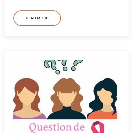
READ MORE