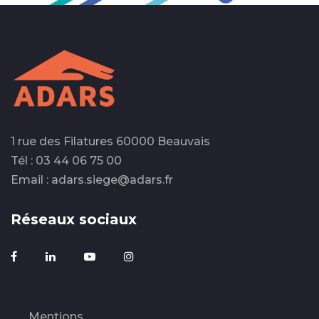
1 rue des Filatures 60000 Beauvais
Tél : 03 44 06 75 00
Email : adars.siege@adars.fr
Réseaux sociaux
Mentions