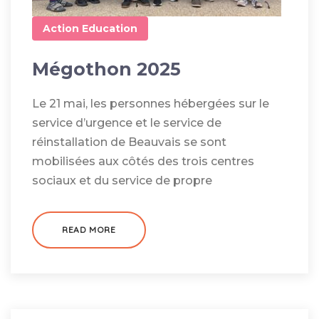
Action
Education
Mégothon 2025
Le 21 mai, les personnes hébergées sur le
service d’urgence et le service de
réinstallation de Beauvais se sont
mobilisées aux côtés des trois centres
sociaux et du service de propre
READ MORE