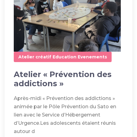
Atelier créatif
Education
Evenements
Atelier « Prévention des
addictions »
Après-midi « Prévention des addictions »
animée par le Pôle Prévention du Sato en
lien avec le Service d’Hébergement
d’Urgence.Les adolescents étaient réunis
autour d