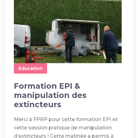
Education
Formation EPI &
manipulation des
extincteurs
Merci à FPRP pour cette formation EPI et
cette session pratique de manipulation
d’extincteurs ! Cette matinée a permis à