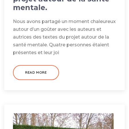
mentale.
Nous avons partagé un moment chaleureux
autour d’un goûter avec les auteurs et
autrices des textes du projet autour de la
santé mentale. Quatre personnes étaient
présentes et leur joi
READ MORE