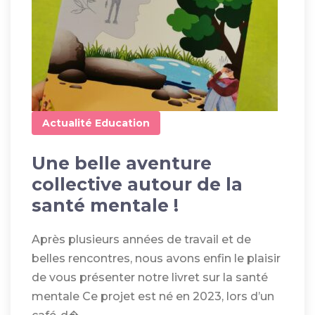
Actualité
Education
Une belle aventure
collective autour de la
santé mentale !
Après plusieurs années de travail et de
belles rencontres, nous avons enfin le plaisir
de vous présenter notre livret sur la santé
mentale Ce projet est né en 2023, lors d’un