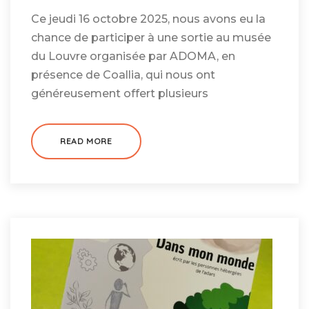
Ce jeudi 16 octobre 2025, nous avons eu la
chance de participer à une sortie au musée
du Louvre organisée par ADOMA, en
présence de Coallia, qui nous ont
généreusement offert plusieurs
READ MORE