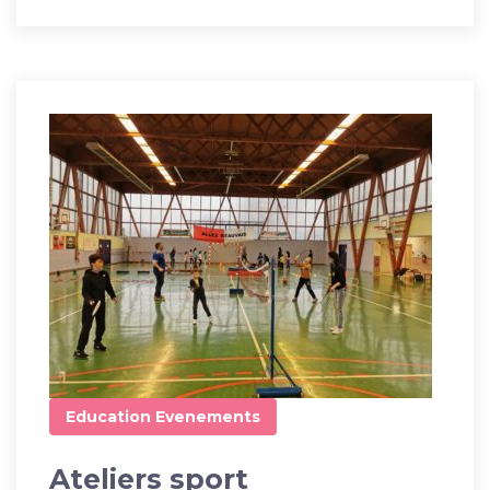
Education
Evenements
Ateliers sport