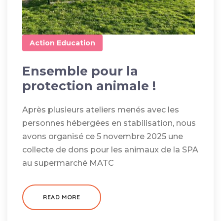
Action
Education
Ensemble pour la
protection animale !
Après plusieurs ateliers menés avec les
personnes hébergées en stabilisation, nous
avons organisé ce 5 novembre 2025 une
collecte de dons pour les animaux de la SPA
au supermarché MATC
READ MORE