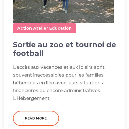
Action
Atelier
Education
Sortie au zoo et tournoi de
football
L’accès aux vacances et aux loisirs sont
souvent inaccessibles pour les familles
hébergées en lien avec leurs situations
financières ou encore administratives.
L’Hébergement
READ MORE