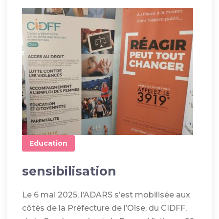
Education
sensibilisation
Le 6 mai 2025, l’ADARS s’est mobilisée aux
côtés de la Préfecture de l’Oise, du CIDFF,