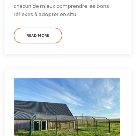
chacun de mieux comprendre les bons
réflexes à adopter en situ
READ MORE