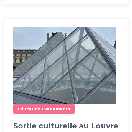
Education
Evenements
Sortie culturelle au Louvre