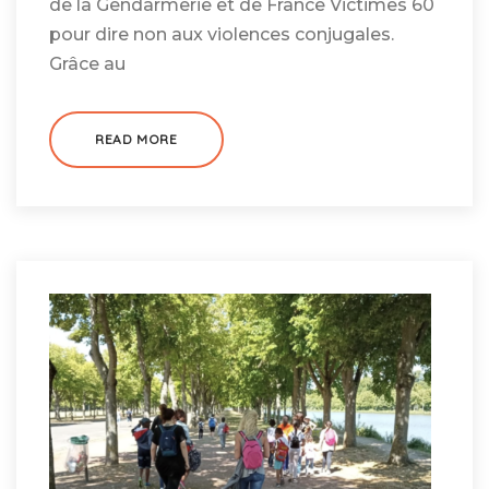
de la Gendarmerie et de France Victimes 60
pour dire non aux violences conjugales.
Grâce au
READ MORE