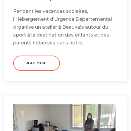
Pendant les vacances scolaires,
l’Hébergement d’Urgence Départemental
organise un atelier à Beauvais autour du
sport à la destination des enfants et des
parents hébergés dans notre
READ MORE