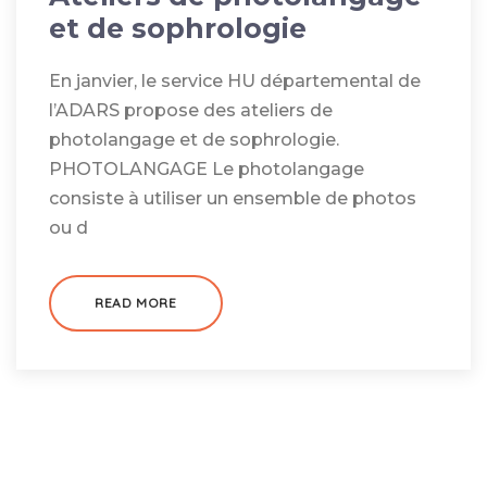
et de sophrologie
En janvier, le service HU départemental de
l’ADARS propose des ateliers de
photolangage et de sophrologie.
PHOTOLANGAGE Le photolangage
consiste à utiliser un ensemble de photos
ou d
READ MORE